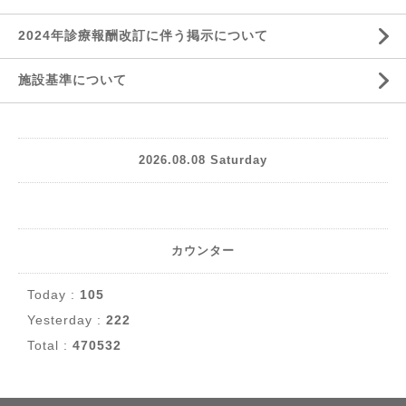
2024年診療報酬改訂に伴う掲示について
施設基準について
2026.08.08 Saturday
カウンター
Today :
105
Yesterday :
222
Total :
470532