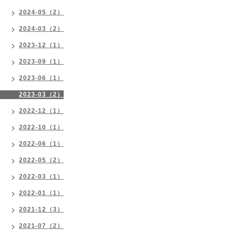
2024-05（2）
2024-03（2）
2023-12（1）
2023-09（1）
2023-06（1）
2023-03（2）
2022-12（1）
2022-10（1）
2022-06（1）
2022-05（2）
2022-03（1）
2022-01（1）
2021-12（3）
2021-07（2）