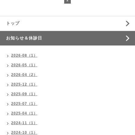
トップ
お知らせ＆休診日
2026-08（1）
2026-05（1）
2026-04（2）
2025-12（1）
2025-09（1）
2025-07（1）
2025-04（1）
2024-11（1）
2024-10（1）