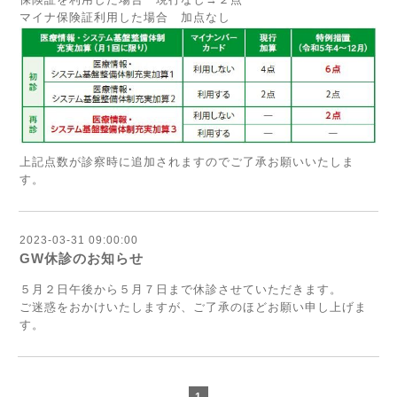
マイナ保険証利用した場合 加点なし
上記点数が診察時に追加されますのでご了承お願いいたしま
す。
2023-03-31 09:00:00
GW休診のお知らせ
５月２日午後から５月７日まで休診させていただきます。
ご迷惑をおかけいたしますが、ご了承のほどお願い申し上げま
す。
1