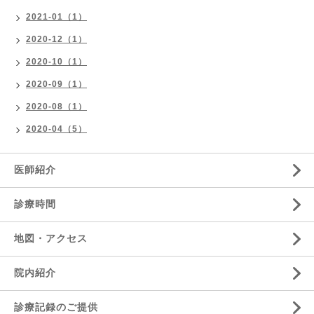
2021-01（1）
2020-12（1）
2020-10（1）
2020-09（1）
2020-08（1）
2020-04（5）
医師紹介
診療時間
地図・アクセス
院内紹介
診療記録のご提供