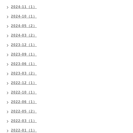
2024-11（1）
2024-10（1）
2024-05（2）
2024-03（2）
2023-12（1）
2023-09（1）
2023-06（1）
2023-03（2）
2022-12（1）
2022-10（1）
2022-06（1）
2022-05（2）
2022-03（1）
2022-01（1）