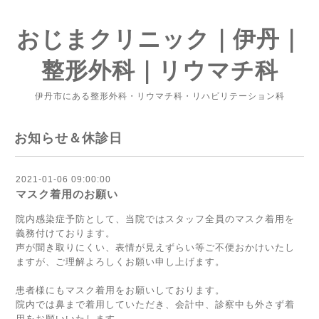
おじまクリニック｜伊丹｜
整形外科｜リウマチ科
伊丹市にある整形外科・リウマチ科・リハビリテーション科
お知らせ＆休診日
2021-01-06 09:00:00
マスク着用のお願い
院内感染症予防として、当院ではスタッフ全員のマスク着用を
義務付けております。
声が聞き取りにくい、表情が見えずらい等ご不便おかけいたし
ますが、ご理解よろしくお願い申し上げます。
患者様にもマスク着用をお願いしております。
院内では鼻まで着用していただき、会計中、診察中も外さず着
用をお願いいたします。