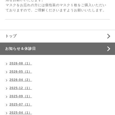
マスクをお忘れの方には個包装のマスク１枚をご購入いただい
ておりますので、ご理解くださいますようお願いいたします。
トップ
お知らせ＆休診日
2026-08（1）
2026-05（1）
2026-04（2）
2025-12（1）
2025-09（1）
2025-07（1）
2025-04（1）