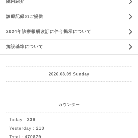
院内紹介
診療記録のご提供
2024年診療報酬改訂に伴う掲示について
施設基準について
2026.08.09 Sunday
カウンター
Today :
239
Yesterday :
213
Total :
470879