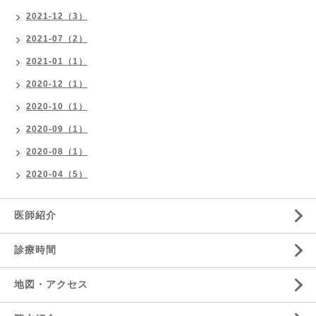
2021-12（3）
2021-07（2）
2021-01（1）
2020-12（1）
2020-10（1）
2020-09（1）
2020-08（1）
2020-04（5）
医師紹介
診療時間
地図・アクセス