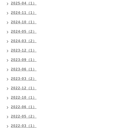
2025-04（1）
2024-11（1）
2024-10（1）
2024-05（2）
2024-03（2）
2023-12（1）
2023-09（1）
2023-06（1）
2023-03（2）
2022-12（1）
2022-10（1）
2022-06（1）
2022-05（2）
2022-03（1）