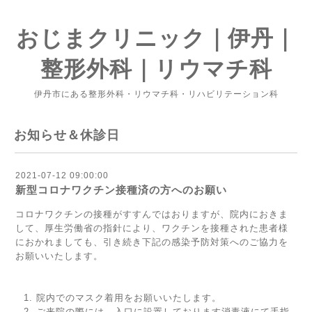
おじまクリニック｜伊丹｜
整形外科｜リウマチ科
伊丹市にある整形外科・リウマチ科・リハビリテーション科
お知らせ＆休診日
2021-07-12 09:00:00
新型コロナワクチン接種済の方へのお願い
コロナワクチンの接種がすすんではおりますが、院内におきま
して、厚生労働省の指針により、ワクチンを接種された患者様
におかれましても、引き続き下記の感染予防対策へのご協力を
お願いいたします。
院内でのマスク着用をお願いいたします。
ご来院の際には、入口に設置しております消毒液にて手指