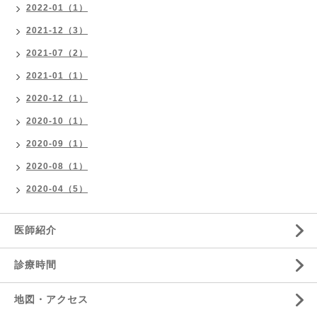
2022-01（1）
2021-12（3）
2021-07（2）
2021-01（1）
2020-12（1）
2020-10（1）
2020-09（1）
2020-08（1）
2020-04（5）
医師紹介
診療時間
地図・アクセス