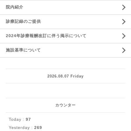
院内紹介
診療記録のご提供
2024年診療報酬改訂に伴う掲示について
施設基準について
2026.08.07 Friday
カウンター
Today :
97
Yesterday :
269