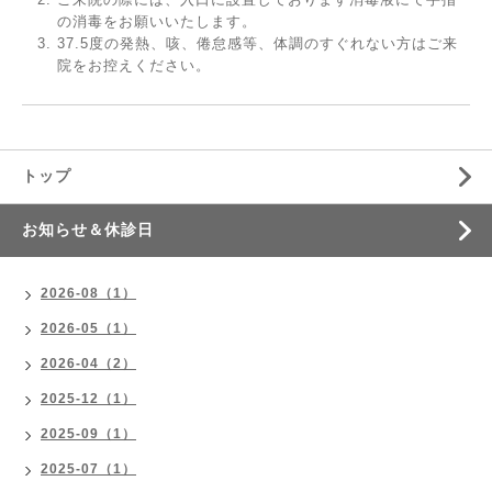
の消毒をお願いいたします。
37.5度の発熱、咳、倦怠感等、体調のすぐれない方はご来
院をお控えください。
トップ
お知らせ＆休診日
2026-08（1）
2026-05（1）
2026-04（2）
2025-12（1）
2025-09（1）
2025-07（1）