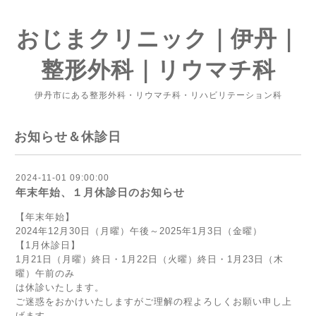
おじまクリニック｜伊丹｜
整形外科｜リウマチ科
伊丹市にある整形外科・リウマチ科・リハビリテーション科
お知らせ＆休診日
2024-11-01 09:00:00
年末年始、１月休診日のお知らせ
【年末年始】
2024年12月30日（月曜）午後～2025年1月3日（金曜）
【1月休診日】
1月21日（月曜）終日・1月22日（火曜）終日・1月23日（木
曜）午前のみ
は休診いたします。
ご迷惑をおかけいたしますがご理解の程よろしくお願い申し上
げます。