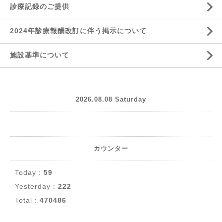
診療記録のご提供
2024年診療報酬改訂に伴う掲示について
施設基準について
2026.08.08 Saturday
カウンター
Today :
59
Yesterday :
222
Total :
470486