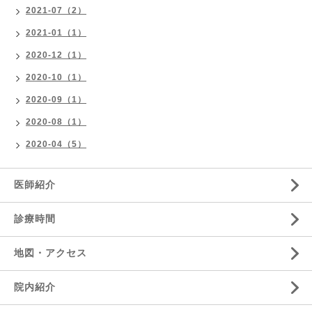
2021-07（2）
2021-01（1）
2020-12（1）
2020-10（1）
2020-09（1）
2020-08（1）
2020-04（5）
医師紹介
診療時間
地図・アクセス
院内紹介