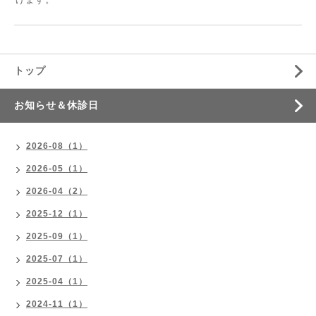
トップ
お知らせ＆休診日
2026-08（1）
2026-05（1）
2026-04（2）
2025-12（1）
2025-09（1）
2025-07（1）
2025-04（1）
2024-11（1）