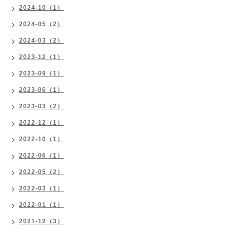
2024-10（1）
2024-05（2）
2024-03（2）
2023-12（1）
2023-09（1）
2023-06（1）
2023-03（2）
2022-12（1）
2022-10（1）
2022-06（1）
2022-05（2）
2022-03（1）
2022-01（1）
2021-12（3）